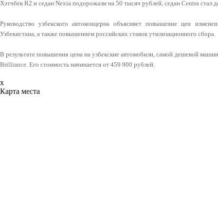
Хэтчбек R2 и седан Nexia подорожали на 50 тысяч рублей, седан Centra стал 
Руководство узбекского автоконцерна объясняет повышение цен измене
Узбекистана, а также повышением российских ставок утилизационного сбора.
В результате повышения цена на узбекские автомобили, самой дешевой машин
Brilliance. Его стоимость начинается от 459 900 рублей.
x
Карта места