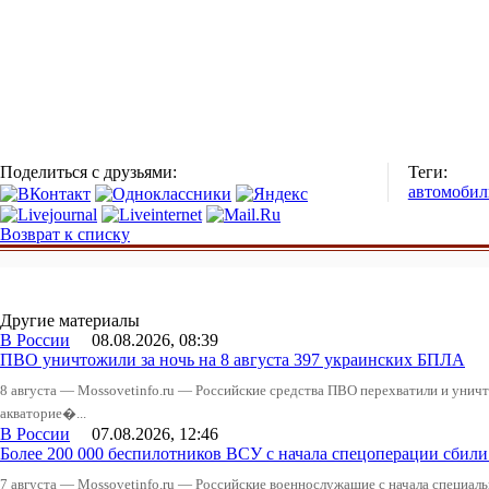
Поделиться с друзьями:
Теги:
автомобил
Возврат к списку
Другие материалы
В России
08.08.2026, 08:39
ПВО уничтожили за ночь на 8 августа 397 украинских БПЛА
8 августа — Mossovetinfo.ru — Российские средства ПВО перехватили и уничт
акваторие�...
В России
07.08.2026, 12:46
Более 200 000 беспилотников ВСУ с начала спецоперации сби
7 августа — Mossovetinfo.ru — Российские военнослужащие с начала специал