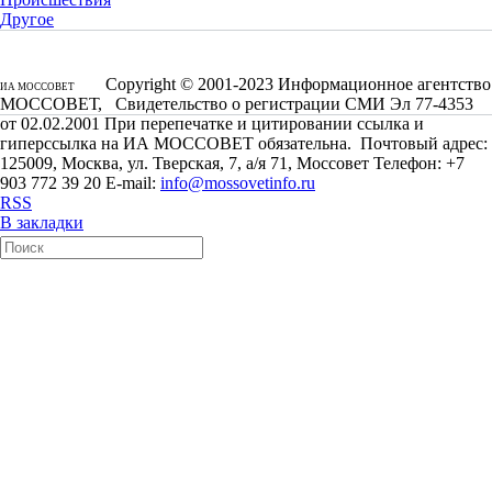
Другое
Copyright © 2001-2023 Информационное агентство
ИА МОССОВЕТ
МОССОВЕТ, Свидетельство о регистрации СМИ Эл 77-4353
от 02.02.2001 При перепечатке и цитировании ссылка и
гиперссылка на ИА МОССОВЕТ обязательна. Почтовый адрес:
125009, Москва, ул. Тверская, 7, а/я 71, Моссовет Телефон: +7
903 772 39 20 E-mail:
info@mossovetinfo.ru
RSS
В закладки