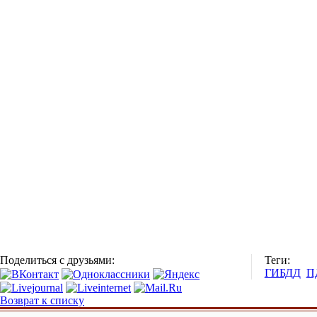
Поделиться с друзьями:
Теги:
ГИБДД
П
Возврат к списку