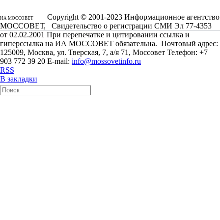
Copyright © 2001-2023 Информационное агентство
ИА МОССОВЕТ
МОССОВЕТ, Свидетельство о регистрации СМИ Эл 77-4353
от 02.02.2001 При перепечатке и цитировании ссылка и
гиперссылка на ИА МОССОВЕТ обязательна. Почтовый адрес:
125009, Москва, ул. Тверская, 7, а/я 71, Моссовет Телефон: +7
903 772 39 20 E-mail:
info@mossovetinfo.ru
RSS
В закладки