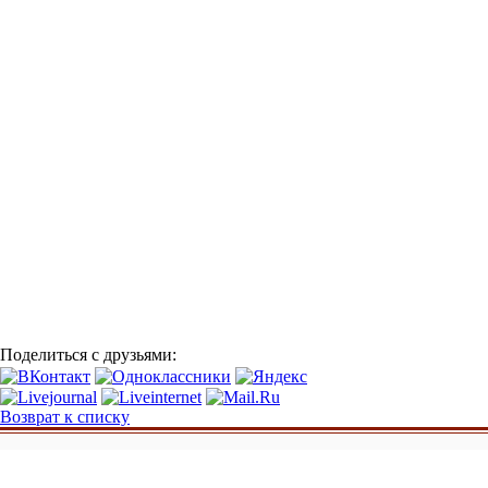
Поделиться с друзьями:
Возврат к списку