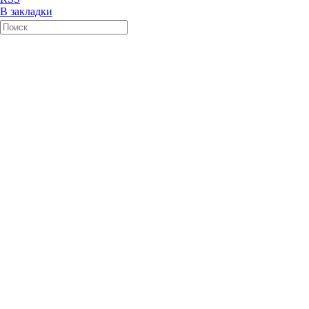
В закладки