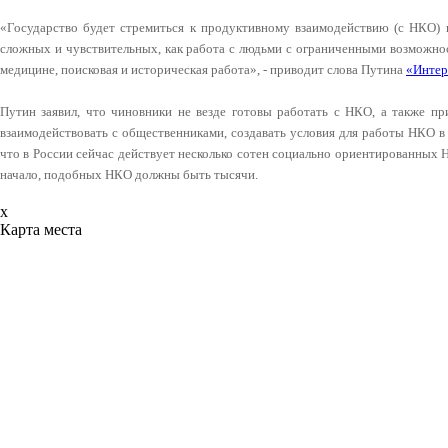
«Государство будет стремиться к продуктивному взаимодействию (с НКО) в
сложных и чувствительных, как работа с людьми с ограниченными возможнос
медицине, поисковая и историческая работа», - приводит слова Путина
«Интер
Путин заявил, что чиновники не везде готовы работать с НКО, а также пр
взаимодействовать с общественниками, создавать условия для работы НКО в
что в России сейчас действует несколько сотен социально ориентированных 
начало, подобных НКО должны быть тысячи.
x
Карта места