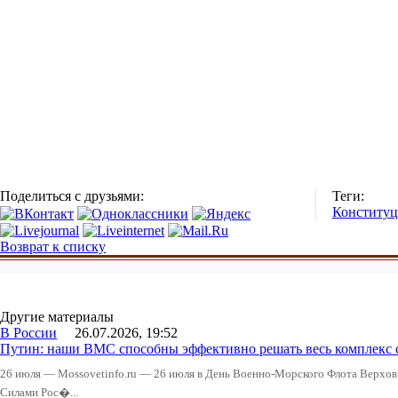
Поделиться с друзьями:
Теги:
Конституц
Возврат к списку
Другие материалы
В России
26.07.2026, 19:52
Путин: наши ВМС способны эффективно решать весь комплекс 
26 июля — Mossovetinfo.ru — 26 июля в День Военно-Морского Флота Вер
Силами Рос�...