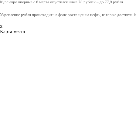
Курс евро впервые с 6 марта опустился ниже 78 рублей – до 77,9 рубля.
Укрепление рубля происходит на фоне роста цен на нефть, которые достигли 
x
Карта места