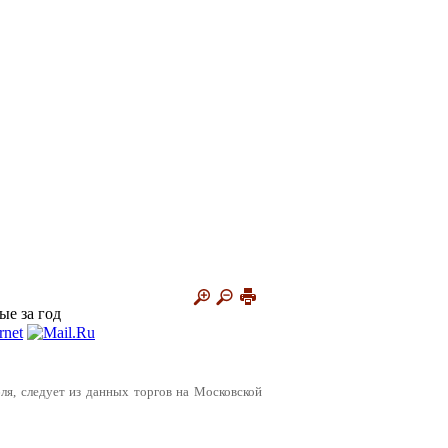
ые за год
бля, следует из данных торгов на Московской