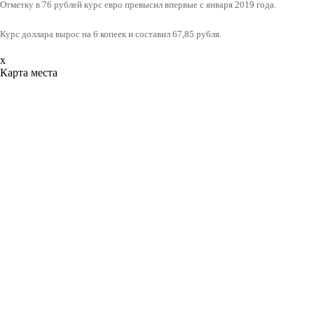
Отметку в 76 рублей курс евро превысил впервые с января 2019 года.
Курс доллара вырос на 6 копеек и составил 67,85 рубля.
x
Карта места