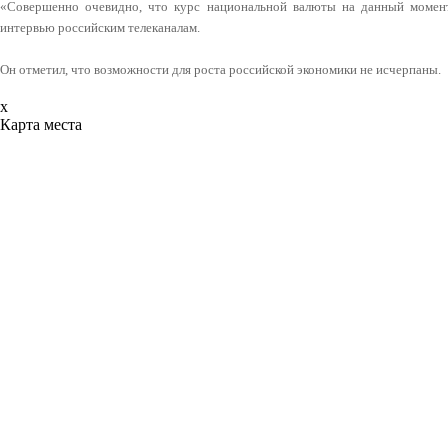
«Совершенно очевидно, что курс национальной валюты на данный момент
интервью российским телеканалам.
Он отметил, что возможности для роста российской экономики не исчерпаны.
x
Карта места