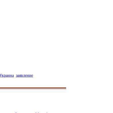
Украина
заявление