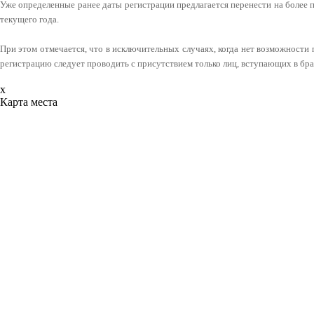
Уже определенные ранее даты регистрации предлагается перенести на более п
текущего года.
При этом отмечается, что в исключительных случаях, когда нет возможности 
регистрацию следует проводить с присутствием только лиц, вступающих в бр
x
Карта места