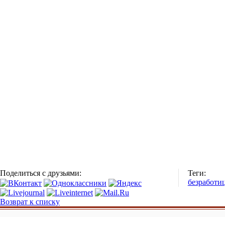
Поделиться с друзьями:
Теги:
безработи
Возврат к списку