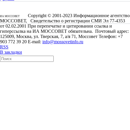
Copyright © 2001-2023 Информационное агентство
ИА МОССОВЕТ
МОССОВЕТ, Свидетельство о регистрации СМИ Эл 77-4353
от 02.02.2001 При перепечатке и цитировании ссылка и
гиперссылка на ИА МОССОВЕТ обязательна. Почтовый адрес:
125009, Москва, ул. Тверская, 7, а/я 71, Моссовет Телефон: +7
903 772 39 20 E-mail:
info@mossovetinfo.ru
RSS
В закладки