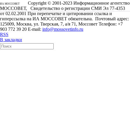
Copyright © 2001-2023 Информационное агентство
ИА МОССОВЕТ
МОССОВЕТ, Свидетельство о регистрации СМИ Эл 77-4353
от 02.02.2001 При перепечатке и цитировании ссылка и
гиперссылка на ИА МОССОВЕТ обязательна. Почтовый адрес:
125009, Москва, ул. Тверская, 7, а/я 71, Моссовет Телефон: +7
903 772 39 20 E-mail:
info@mossovetinfo.ru
RSS
В закладки