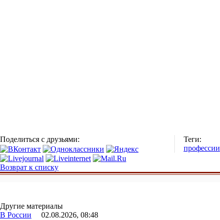
Поделиться с друзьями:
Теги:
профессии
Возврат к списку
Другие материалы
В России
02.08.2026, 08:48