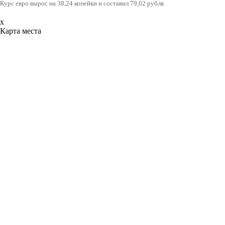
Курс евро вырос на 38,24 копейки и составил 79,02 рубля.
x
Карта места