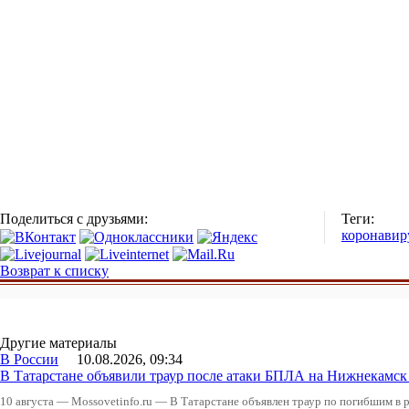
Поделиться с друзьями:
Теги:
коронавир
Возврат к списку
Другие материалы
В России
10.08.2026, 09:34
В Татарстане объявили траур после атаки БПЛА на Нижнекам
10 августа — Mossovetinfo.ru — В Татарстане объявлен траур по погибшим в р