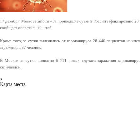
17 декабря. Mossovetinfo.ru - За прошедшие сутки в России зафиксировано 2
сообщает оперативный штаб.
Кроме того, за сутки вылечились от коронавируса 26 440 пациентов из числ
заражения 587 человек.
В Москве за сутки выявлено 6 711 новых случаев заражения коронавирус
скончались.
x
Карта места