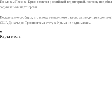
По словам Пескова, Крым является российской территорией, поэтому подобны
зарубежными партнерами.
Песков также сообщил, что в ходе телефонного разговора между президенто
США Дональдом Трампом тема статуса Крыма не поднималась.
x
Карта места