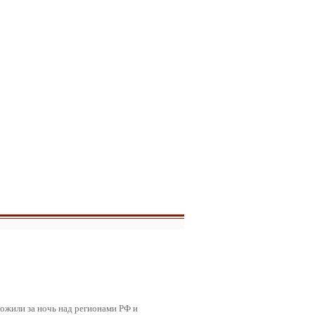
ожили за ночь над регионами РФ и