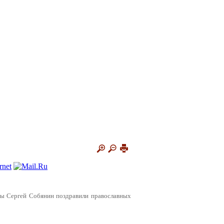
вы Сергей Собянин поздравили православных