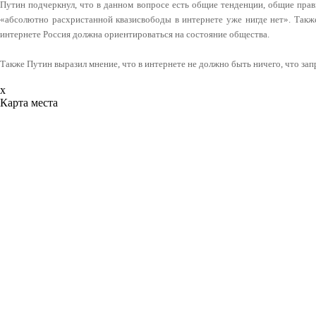
Путин подчеркнул, что в данном вопросе есть общие тенденции, общие прави
«абсолютно расхристанной квазисвободы в интернете уже нигде нет». Также
интернете Россия должна ориентироваться на состояние общества.
Также Путин выразил мнение, что в интернете не должно быть ничего, что за
x
Карта места