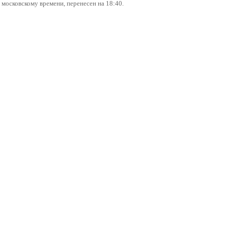
 московскому времени, перенесен на 18:40.