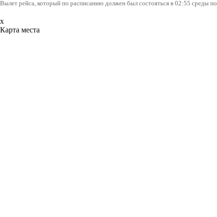
Вылет рейса, который по расписанию должен был состояться в 02:55 среды по
x
Карта места