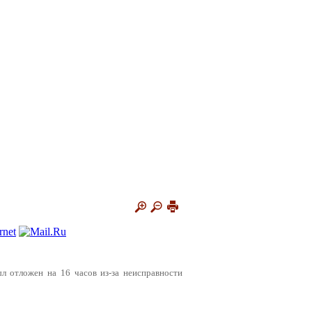
л отложен на 16 часов из-за неисправности