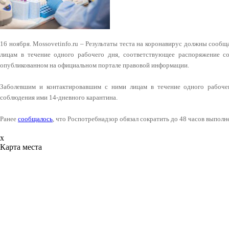
16 ноября. Mossovetinfo.ru – Результаты теста на коронавирус должны сооб
лицам в течение одного рабочего дня, соответствующее распоряжение со
опубликованном на официальном портале правовой информации.
Заболевшим и контактировавшим с ними лицам в течение одного рабоч
соблюдения ими 14-дневного карантина.
Ранее
сообщалось
, что Роспотребнадзор обязал сократить до 48 часов выполн
x
Карта места