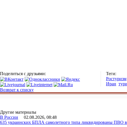
Поделиться с друзьями:
Теги:
Ростуризм
Иран
тур
Возврат к списку
Другие материалы
В России
02.08.2026, 08:48
635 украинских БПЛА самолетного типа ликвидированы ПВО в 