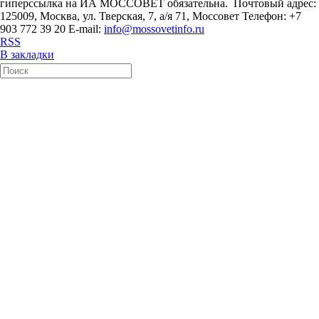
гиперссылка на ИА МОССОВЕТ обязательна. Почтовый адрес:
125009, Москва, ул. Тверская, 7, а/я 71, Моссовет Телефон: +7
903 772 39 20 E-mail:
info@mossovetinfo.ru
RSS
В закладки