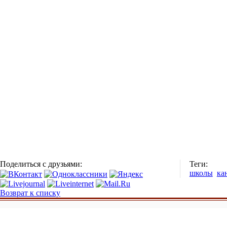
Поделиться с друзьями:
Теги:
школы
ка
Возврат к списку