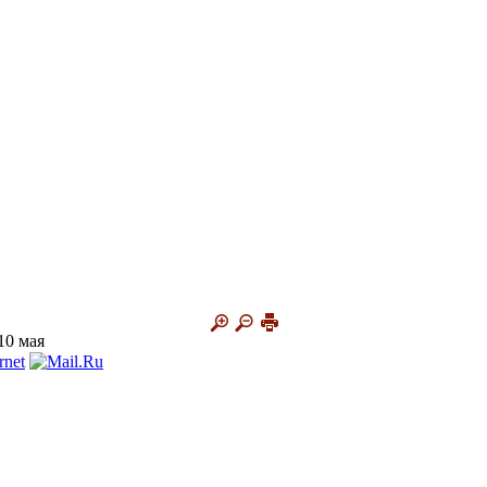
10 мая