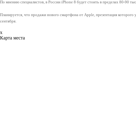
По мнению специалистов, в России iPhone 8 будет стоить в пределах 80-90 ты
Планируется, что продажи нового смартфона от Apple, презентация которого у
сентября.
x
Карта места