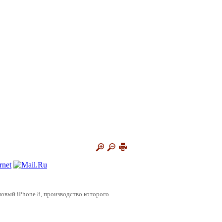
новый iPhone 8, производство которого