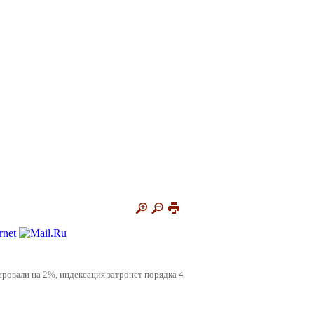
ировали на 2%, индексация затронет порядка 4