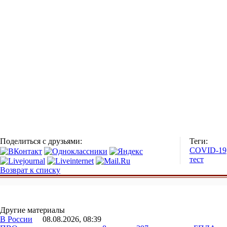
Поделиться с друзьями:
Теги:
COVID-19
тест
Возврат к списку
Другие материалы
В России
08.08.2026, 08:39