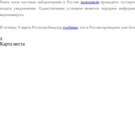
Ранее всем частным лабораториям в России
разрешили
проводить тестиров
подать уведомление. Единственным условием является передача информа
коронавируса.
В четверг, 9 марта Роспотребнадзор
сообщил
, что в России проведено уже бол
x
Карта места