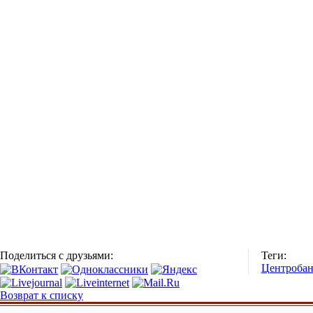
Поделиться с друзьями:
Теги:
Центроба
Возврат к списку