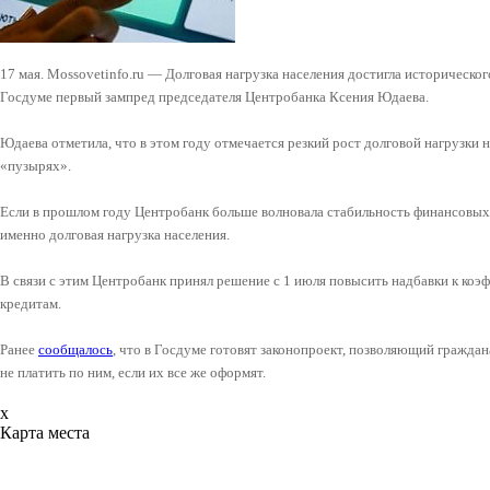
17 мая. Mossovetinfo.ru — Долговая нагрузка населения достигла историческог
Госдуме первый зампред председателя Центробанка Ксения Юдаева.
Юдаева отметила, что в этом году отмечается резкий рост долговой нагрузки н
«пузырях».
Если в прошлом году Центробанк больше волновала стабильность финансовых 
именно долговая нагрузка населения.
В связи с этим Центробанк принял решение с 1 июля повысить надбавки к ко
кредитам.
Ранее
сообщалось
, что в Госдуме готовят законопроект, позволяющий граждан
не платить по ним, если их все же оформят.
x
Карта места