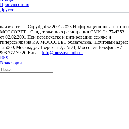
Происшествия
Другое
Copyright © 2001-2023 Информационное агентство
ИА МОССОВЕТ
МОССОВЕТ, Свидетельство о регистрации СМИ Эл 77-4353
от 02.02.2001 При перепечатке и цитировании ссылка и
гиперссылка на ИА МОССОВЕТ обязательна. Почтовый адрес:
125009, Москва, ул. Тверская, 7, а/я 71, Моссовет Телефон: +7
903 772 39 20 E-mail:
info@mossovetinfo.ru
RSS
В закладки