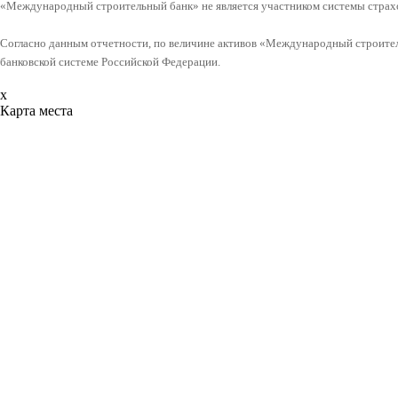
«Международный строительный банк» не является участником системы страхо
Согласно данным отчетности, по величине активов «Международный строитель
банковской системе Российской Федерации.
x
Карта места