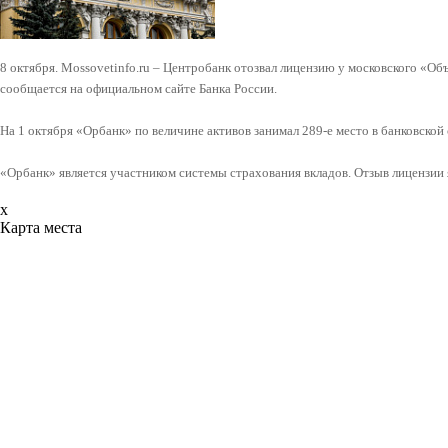
8 октября. Mossovetinfo.ru – Центробанк отозвал лицензию у московского «Об
сообщается на официальном сайте Банка России.
На 1 октября «Орбанк» по величине активов занимал 289-е место в банковской
«Орбанк» является участником системы страхования вкладов. Отзыв лицензии 
x
Карта места