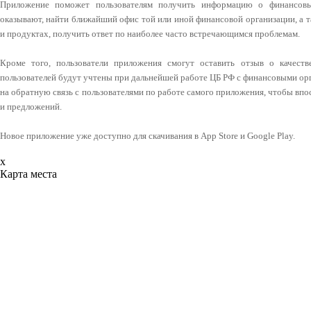
Приложение поможет пользователям получить информацию о финансовых
оказывают, найти ближайший офис той или иной финансовой организации, а 
и продуктах, получить ответ по наиболее часто встречающимся проблемам.
Кроме того, пользователи приложения смогут оставить отзыв о качеств
пользователей будут учтены при дальнейшей работе ЦБ РФ с финансовыми ор
на обратную связь с пользователями по работе самого приложения, чтобы впо
и предложений.
Новое приложение уже доступно для скачивания в App Store и Google Play.
x
Карта места