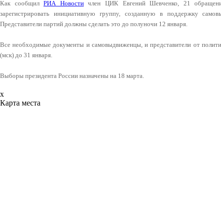
Как сообщил
РИА Новости
член ЦИК Евгений Шевченко, 21 обращение
зарегистрировать инициативную группу, созданную в поддержку само
Представители партий должны сделать это до полуночи 12 января.
Все необходимые документы и самовыдвиженцы, и представители от полити
(мск) до 31 января.
Выборы президента России назначены на 18 марта.
x
Карта места