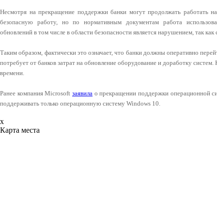
Несмотря на прекращение поддержки банки могут продолжать работать на
безопасную работу, но по нормативным документам работа использов
обновлений в том числе в области безопасности является нарушением, так как
Таким образом, фактически это означает, что банки должны оперативно пере
потребует от банков затрат на обновление оборудование и доработку систем.
времени.
Ранее компания Microsoft
заявила
о прекращении поддержки операционной сис
поддерживать только операционную систему Windows 10.
x
Карта места