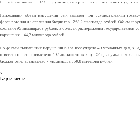
Всего было выявлено 9235 нарушений, совершенных различными государстве
Наибольший объем нарушений был выявлен при осуществленнии госзаку
формирования и исполнения бюджетов - 268,2 миллиарда рублей. Объем нару
составил 95 миллиардов рублей, в области распоряжения государственной с
нарушения – 44,2 миллиарда рублей.
По фактам выявленных нарушений было возбуждено 40 уголовных дел, 81 а
ответственности привлечено 492 должностных лица. Общая сумма наложенны
бюджет было возвращено 7 миллиардов 558,8 миллиона рублей.
x
Карта места