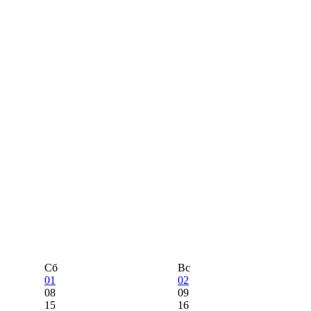
Сб
Вс
01
02
08
09
15
16