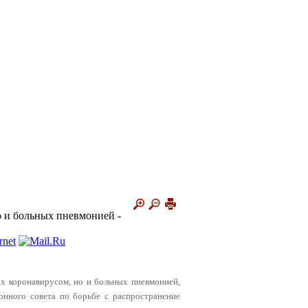
о и больных пневмонией -
ных коронавирусом, но и больных пневмонией,
нного совета по борьбе с распространение