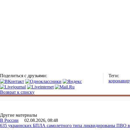
Поделиться с друзьями:
Теги:
коронавир
Возврат к списку
Другие материалы
В России
02.08.2026, 08:48
635 украинских БПЛА самолетного типа ликвидированы ПВО в 