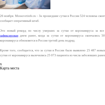
26 ноября. Mossovetinfo.ru – За прошедшие сутки в России 524 человека скон
сообщает оперативный штаб.
Это новый рекорд по числу умерших за сутки от коронавируса за вс
зафиксирован
днем ранее, когда за сутки от коронавируса скончались 50
коронавируса обновляется в России третий день подряд.
Кроме того, сообщается, что за сутки в России было выявлено 25 487 новы
сутки от коронавируса вылечились 25 073 пациента из числа заболевших ранее
x
Карта места