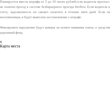
Планируется ввести штрафы от 5 до 10 тысяч рублей если водитель проехал 
не оплатил проезд в системе безбарьерного проезда freeflow. Если водитель н
счету, задолженность он сможет оплатить в течение пяти дней. Если он
неоплаченным, и будет вынесено постановление о штрафе.
Фиксировать нарушения будут камеры на пункте взимания платы, а средств
дорожный фонд.
x
Карта места