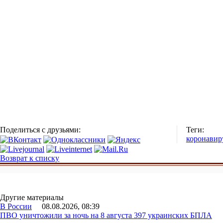
Поделиться с друзьями:
Теги:
коронавир
Возврат к списку
Другие материалы
В России
08.08.2026, 08:39
ПВО уничтожили за ночь на 8 августа 397 украинских БПЛА