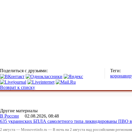
Поделиться с друзьями:
Теги:
коронавир
Возврат к списку
Другие материалы
В России
02.08.2026, 08:48
635 украинских БПЛА самолетного типа ликвидированы ПВО в 
2 августа — Mossovetinfo.ru — В ночь на 2 августа над российскими регион