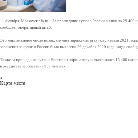
11 октября. Mossovetinfo.ru – За прошедшие сутки в России выявлено 29 409 
сообщает оперативный штаб.
Это максимальное число новых случаев заражения за сутки с начала 2021 года.
заражения за сутки в России было выявлено 26 декабря 2020 года, когда сообщ
Также за прошедшие сутки в России от коронавируса вылечились 15 460 пацие
в результате заболевания 957 человек.
x
Карта места