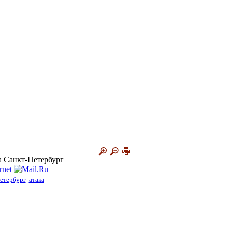
а Санкт-Петербург
етербург
атака