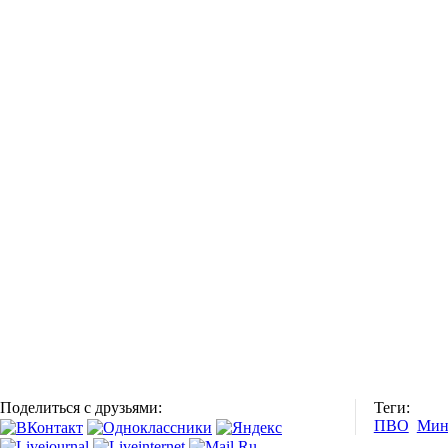
Поделиться с друзьями:
Теги:
ПВО
Мин