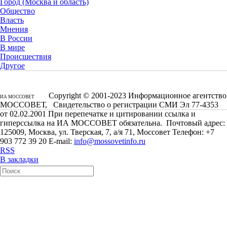
Город (Москва и область)
Общество
Власть
Мнения
В России
В мире
Происшествия
Другое
Copyright © 2001-2023 Информационное агентство
ИА МОССОВЕТ
МОССОВЕТ, Свидетельство о регистрации СМИ Эл 77-4353
от 02.02.2001 При перепечатке и цитировании ссылка и
гиперссылка на ИА МОССОВЕТ обязательна. Почтовый адрес:
125009, Москва, ул. Тверская, 7, а/я 71, Моссовет Телефон: +7
903 772 39 20 E-mail:
info@mossovetinfo.ru
RSS
В закладки