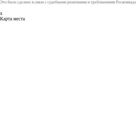
Это было сделано в связи с судебными решениями и требованиями Роскомнадз
x
Карта места