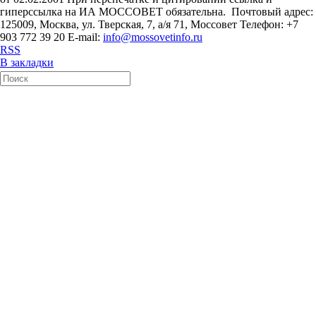
гиперссылка на ИА МОССОВЕТ обязательна. Почтовый адрес:
125009, Москва, ул. Тверская, 7, а/я 71, Моссовет Телефон: +7
903 772 39 20 E-mail:
info@mossovetinfo.ru
RSS
В закладки