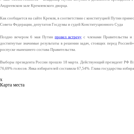
Андреевском зале Кремлевского дворца.
Как сообщается на сайте Кремля, в соответствии с конституцией Путин прине
Совета Федерации, депутатов Госдумы и судей Конституционного Суда
Поздно вечером 6 мая Путин
провел встречу
с членами Правительства и 
достигнутые значимые результаты в решении задач, стоящих перед Россией»
роспуске нынешнего состава Правительства.
Выборы президента России прошло 18 марта. Действующий президент РФ Вл
76,69% голосов. Явка избирателей составила 67,54%. Глава государства избира
x
Карта места