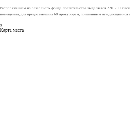
Распоряжением из резервного фонда правительства выделяется 226 200 тыс
помещений, для предоставления 69 прокурорам, признанным нуждающимися в
x
Карта места