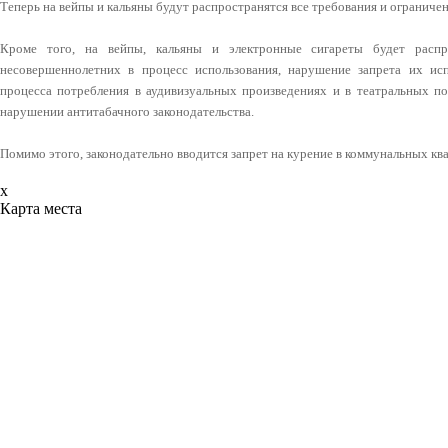
Теперь на вейпы и кальяны будут распространятся все требования и ограничен
Кроме того, на вейпы, кальяны и электронные сигареты будет распро
несовершеннолетних в процесс использования, нарушение запрета их и
процесса потребления в аудивизуальных произведениях и в театральных по
нарушении антитабачного законодательства.
Помимо этого, законодательно вводится запрет на курение в коммунальных кв
x
Карта места