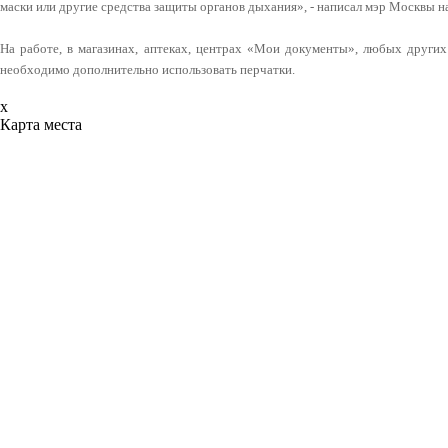
маски или другие средства защиты органов дыхания», - написал мэр Москвы на
На работе, в магазинах, аптеках, центрах «Мои документы», любых други
необходимо дополнительно использовать перчатки.
x
Карта места