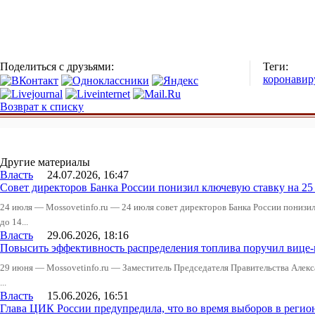
Поделиться с друзьями:
Теги:
коронавир
Возврат к списку
Другие материалы
Власть
24.07.2026, 16:47
Совет директоров Банка России понизил ключевую ставку на 2
24 июля — Mossovetinfo.ru — 24 июля совет директоров Банка России понизи
до 14...
Власть
29.06.2026, 18:16
Повысить эффективность распределения топлива поручил вице
29 июня — Mossovetinfo.ru — Заместитель Председателя Правительства Алекс
...
Власть
15.06.2026, 16:51
Глава ЦИК России предупредила, что во время выборов в реги