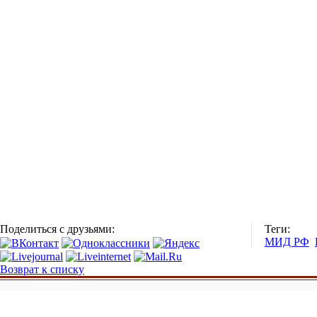
Поделиться с друзьями:
Теги:
МИД РФ
Возврат к списку