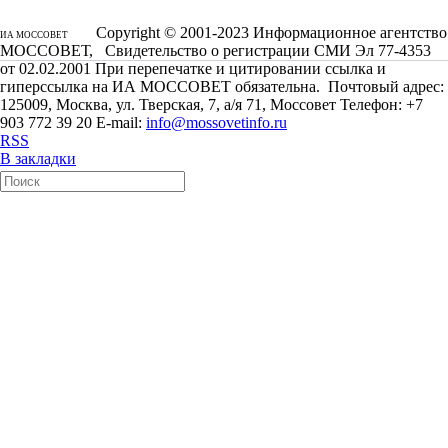
Copyright © 2001-2023 Информационное агентство
ИА МОССОВЕТ
МОССОВЕТ, Свидетельство о регистрации СМИ Эл 77-4353
от 02.02.2001 При перепечатке и цитировании ссылка и
гиперссылка на ИА МОССОВЕТ обязательна. Почтовый адрес:
125009, Москва, ул. Тверская, 7, а/я 71, Моссовет Телефон: +7
903 772 39 20 E-mail:
info@mossovetinfo.ru
RSS
В закладки