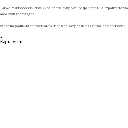
Также Минобороны получило право выдавать разрешения на строительство
объектов Росгвардии.
Ранее подобными правами была наделена Федеральная служба безопасности.
x
Карта места