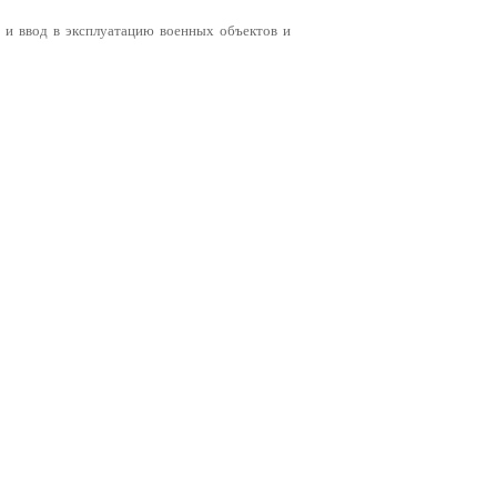
 и ввод в эксплуатацию военных объектов и