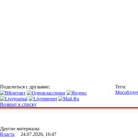
Поделиться с друзьями:
Теги:
Мособлду
Возврат к списку
Другие материалы
Власть
24.07.2026, 16:47