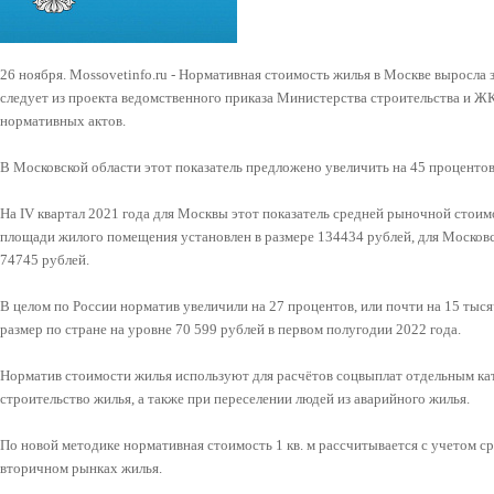
26 ноября. Mossovetinfo.ru - Нормативная стоимость жилья в Москве выросла з
следует из проекта ведомственного приказа Министерства строительства и Ж
нормативных актов.
В Московской области этот показатель предложено увеличить на 45 процентов,
На IV квартал 2021 года для Москвы этот показатель средней рыночной стои
площади жилого помещения установлен в размере 134434 рублей, для Московс
74745 рублей.
В целом по России норматив увеличили на 27 процентов, или почти на 15 тыс
размер по стране на уровне 70 599 рублей в первом полугодии 2022 года.
Норматив стоимости жилья используют для расчётов соцвыплат отдельным ка
строительство жилья, а также при переселении людей из аварийного жилья.
По новой методике нормативная стоимость 1 кв. м рассчитывается с учетом с
вторичном рынках жилья.