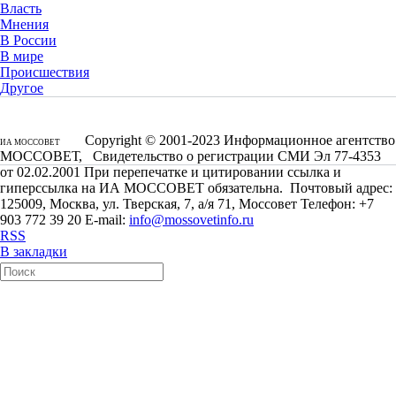
Власть
Мнения
В России
В мире
Происшествия
Другое
Copyright © 2001-2023 Информационное агентство
ИА МОССОВЕТ
МОССОВЕТ, Свидетельство о регистрации СМИ Эл 77-4353
от 02.02.2001 При перепечатке и цитировании ссылка и
гиперссылка на ИА МОССОВЕТ обязательна. Почтовый адрес:
125009, Москва, ул. Тверская, 7, а/я 71, Моссовет Телефон: +7
903 772 39 20 E-mail:
info@mossovetinfo.ru
RSS
В закладки